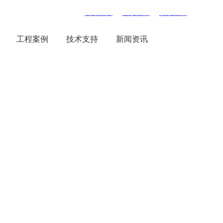
网站首页
|
关于我们
|
联系我们
工程案例
技术支持
新闻资讯