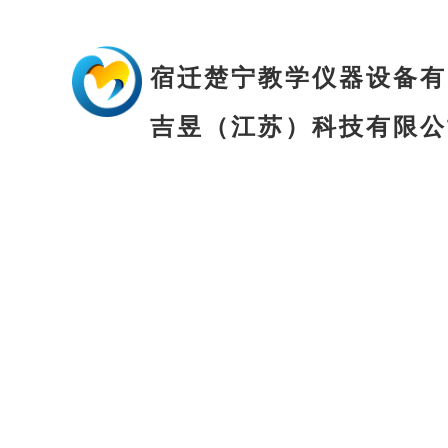
欢迎进入宿迁楚宁教学仪器设备有限公司官方网站！联系电话：133-8251
宿迁楚宁教学仪器设备
有
吉昱（江苏）科技有限公