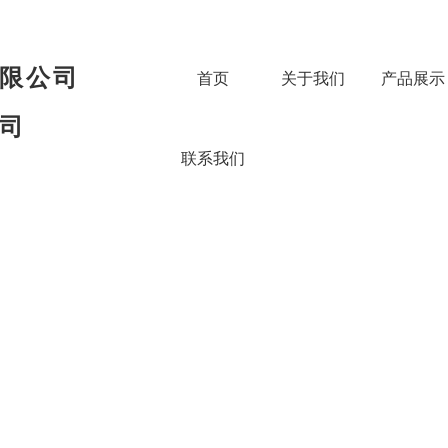
-1884 157-5170-3725
限公司
首页
关于我们
产品展示
司
联系我们