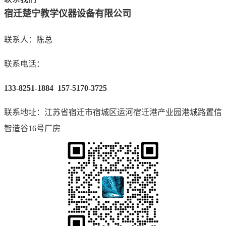
宿迁楚宁教学仪器设备有限公司
联系人：陈总
联系电话：
133-8251-1884 157-5170-3725
联系地址：江苏省宿迁市宿城区运河宿迁港产业园港城路置信
智造谷16号厂房