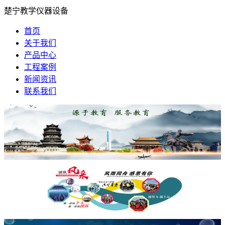
楚宁教学仪器设备
首页
关于我们
产品中心
工程案例
新闻资讯
联系我们