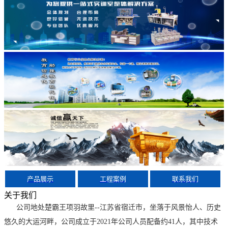
产品展示
工程案例
联系我们
关于我们
公司地处楚霸王项羽故里--江苏省宿迁市，坐落于风景怡人、历史
悠久的大运河畔，公司成立于2021年公司人员配备约41人，其中技术