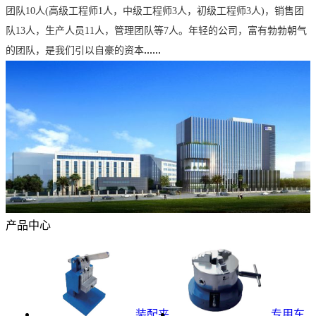
团队10人(高级工程师1人，中级工程师3人，初级工程师3人)，销售团
队13人，生产人员11人，管理团队等7人。年轻的公司，富有勃勃朝气
......
的团队，是我们引以自豪的资本
产品中心
装配夹
专用车